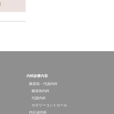
容
内科診療内容
糖尿病・代謝内科
糖尿病内科
代謝内科
カロリーコントロール
内分泌内科