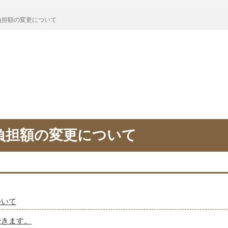
負担額の変更について
負担額の変更について
ついて
できます。