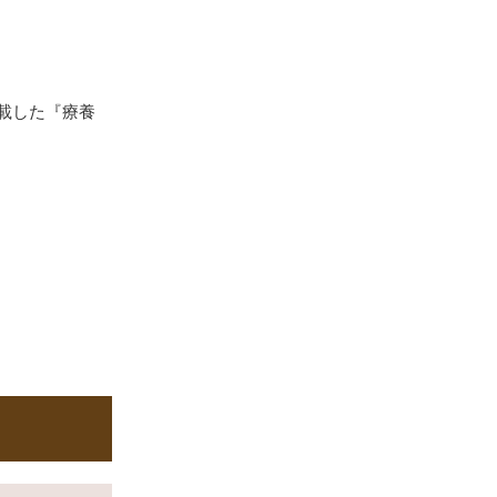
載した『療養