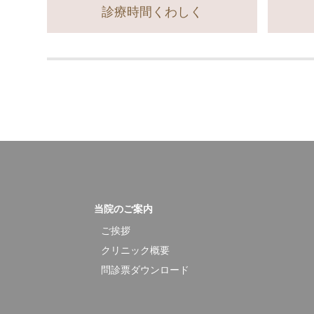
診療時間くわしく
当院のご案内
ご挨拶
クリニック概要
問診票ダウンロード