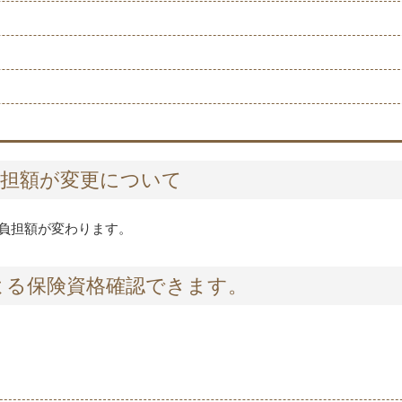
負担額が変更について
の負担額が変わります。
よる保険資格確認できます。