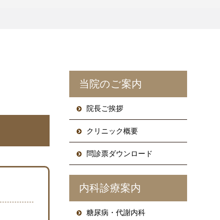
当院のご案内
院長ご挨拶
クリニック概要
問診票ダウンロード
内科診療案内
糖尿病・代謝内科