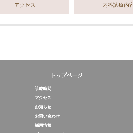
アクセス
内科診療内
トップページ
診療時間
アクセス
お知らせ
お問い合わせ
採用情報