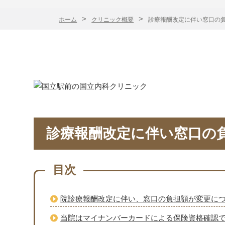
ホーム
クリニック概要
診療報酬改定に伴い窓口の
診療報酬改定に伴い窓口の
目次
院診療報酬改定に伴い、窓口の負担額が変更に
当院はマイナンバーカードによる保険資格確認