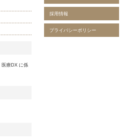
採用情報
プライバシーポリシー
医療DX に係