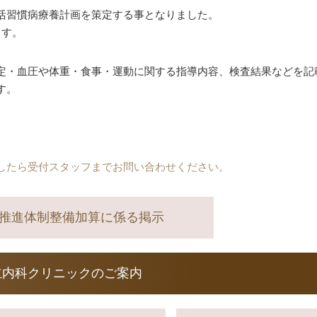
活習慣病療養計画を策定する事となりました。
ます。
定・血圧や体重・食事・運動に関する指導内容、検査結果などを記
す。
したら受付スタッフまでお問い合わせください。
X推進体制整備加算に係る掲示
立内科クリニックのご案内