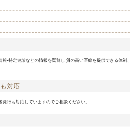
報•特定健診などの情報を閲覧し 質の高い医療を提供できる体制、
行も対応
箋発行も対応していますのでご相談ください。