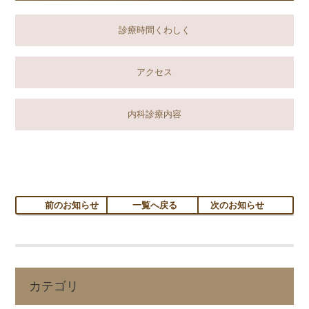
診療時間くわしく
アクセス
内科診療内容
前のお知らせ
一覧へ戻る
次のお知らせ
カテゴリ