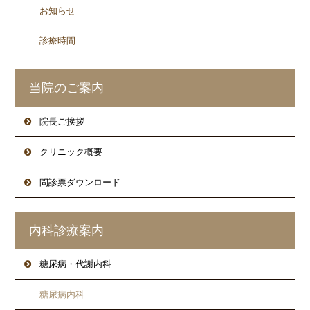
お知らせ
診療時間
当院のご案内
院長ご挨拶
クリニック概要
問診票ダウンロード
内科診療案内
糖尿病・代謝内科
糖尿病内科