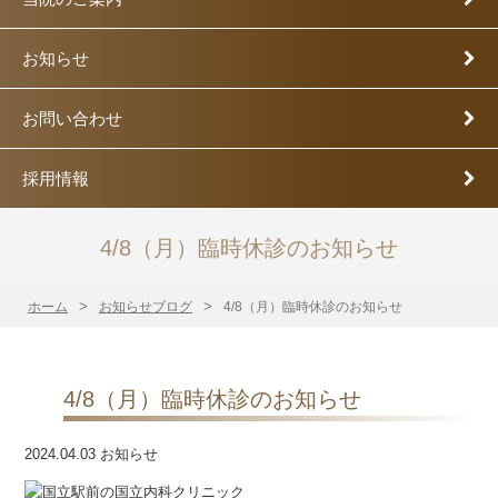
お知らせ
お問い合わせ
採用情報
4/8（月）臨時休診のお知らせ
ホーム
お知らせブログ
4/8（月）臨時休診のお知らせ
4/8（月）臨時休診のお知らせ
2024.04.03
お知らせ