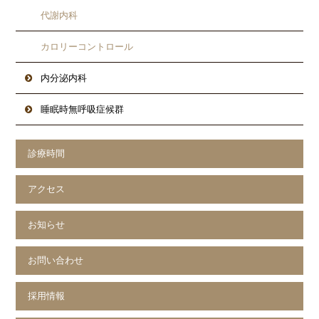
代謝内科
カロリーコントロール
内分泌内科
睡眠時無呼吸症候群
診療時間
アクセス
お知らせ
お問い合わせ
採用情報