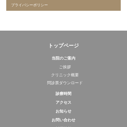
プライバシーポリシー
トップページ
当院のご案内
ご挨拶
クリニック概要
問診票ダウンロード
診療時間
アクセス
お知らせ
お問い合わせ