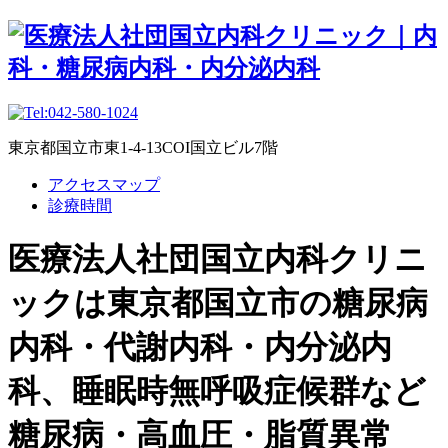
東京都国立市東1-4-13COI国立ビル7階
アクセスマップ
診療時間
医療法人社団国立内科クリニ
ックは東京都国立市の糖尿病
内科・代謝内科・内分泌内
科、睡眠時無呼吸症候群など
糖尿病・高血圧・脂質異常