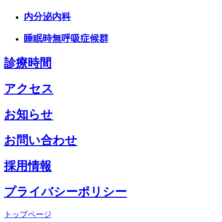
内分泌内科
睡眠時無呼吸症候群
診療時間
アクセス
お知らせ
お問い合わせ
採用情報
プライバシーポリシー
トップページ