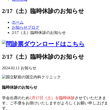
2/17（土）臨時休診のお知らせ
ホーム
お知らせブログ
2/17（土）臨時休診のお知らせ
2/17（土）臨時休診のお知らせ
2024.02.11
お知らせ
臨時休診のお知らせ
学会出席のため
2月17日（土）を臨時休診
させていただきま
す。ご不便をお掛けいたしますがよろしくお願い申し上げま
す。