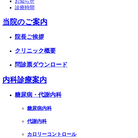
お知らせ
診療時間
当院のご案内
院長ご挨拶
クリニック概要
問診票ダウンロード
内科診療案内
糖尿病・代謝内科
糖尿病内科
代謝内科
カロリーコントロール