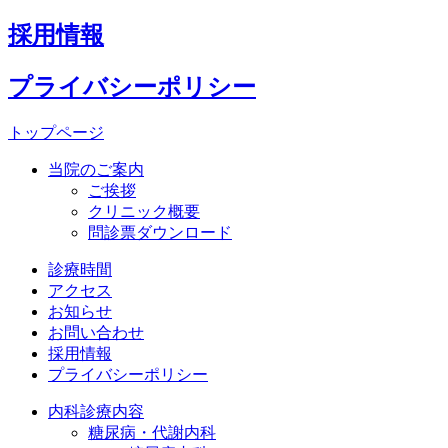
採用情報
プライバシーポリシー
トップページ
当院のご案内
ご挨拶
クリニック概要
問診票ダウンロード
診療時間
アクセス
お知らせ
お問い合わせ
採用情報
プライバシーポリシー
内科診療内容
糖尿病・代謝内科