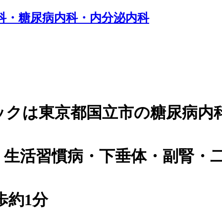
ックは東京都国立市の糖尿病内
・生活習慣病・下垂体・副腎・
歩約1分