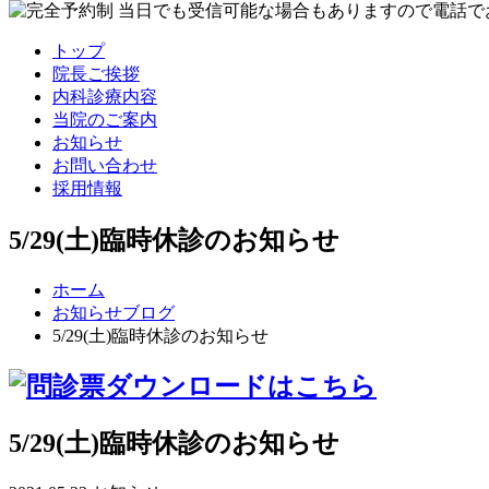
トップ
院長ご挨拶
内科診療内容
当院のご案内
お知らせ
お問い合わせ
採用情報
5/29(土)臨時休診のお知らせ
ホーム
お知らせブログ
5/29(土)臨時休診のお知らせ
5/29(土)臨時休診のお知らせ