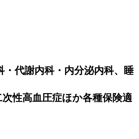
科・代謝内科・内分泌内科、睡
二次性高血圧症ほか各種保険適